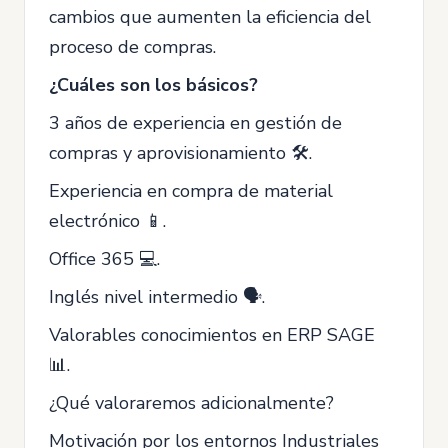
cambios que aumenten la eficiencia del
proceso de compras.
¿Cuáles son los básicos?
3 años de experiencia en gestión de
compras y aprovisionamiento 🛠️.
Experiencia en compra de material
electrónico 📱.
Office 365 💻.
Inglés nivel intermedio 🗣️.
Valorables conocimientos en ERP SAGE
📊.
¿Qué valoraremos adicionalmente?
Motivación por los entornos Industriales