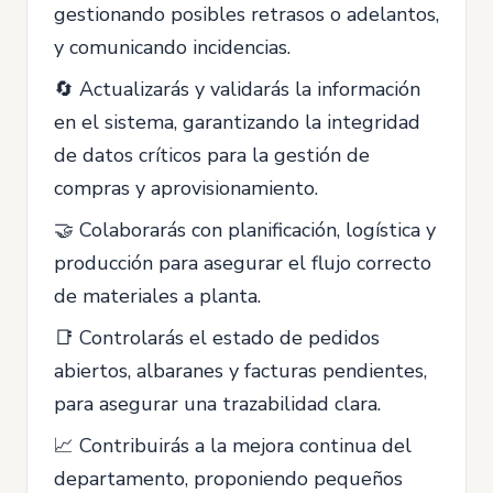
gestionando posibles retrasos o adelantos,
y comunicando incidencias.
🔄 Actualizarás y validarás la información
en el sistema, garantizando la integridad
de datos críticos para la gestión de
compras y aprovisionamiento.
🤝 Colaborarás con planificación, logística y
producción para asegurar el flujo correcto
de materiales a planta.
📑 Controlarás el estado de pedidos
abiertos, albaranes y facturas pendientes,
para asegurar una trazabilidad clara.
📈 Contribuirás a la mejora continua del
departamento, proponiendo pequeños