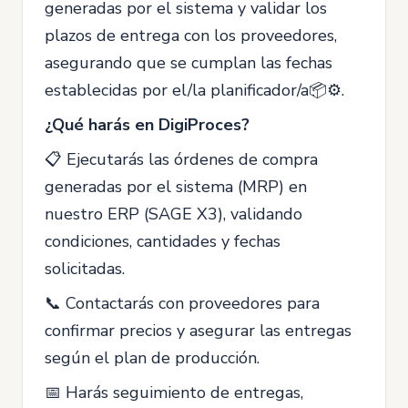
generadas por el sistema y validar los
plazos de entrega con los proveedores,
asegurando que se cumplan las fechas
establecidas por el/la planificador/a📦⚙️.
¿Qué harás en DigiProces?
📋 Ejecutarás las órdenes de compra
generadas por el sistema (MRP) en
nuestro ERP (SAGE X3), validando
condiciones, cantidades y fechas
solicitadas.
📞 Contactarás con proveedores para
confirmar precios y asegurar las entregas
según el plan de producción.
📅 Harás seguimiento de entregas,