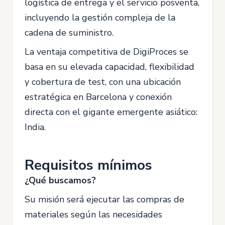
logística de entrega y el servicio posventa,
incluyendo la gestión compleja de la
cadena de suministro.
La ventaja competitiva de DigiProces se
basa en su elevada capacidad, flexibilidad
y cobertura de test, con una ubicación
estratégica en Barcelona y conexión
directa con el gigante emergente asiático:
India.
Requisitos mínimos
¿Qué buscamos?
Su misión será ejecutar las compras de
materiales según las necesidades