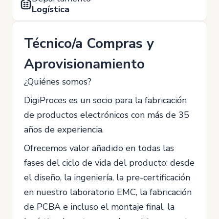
Logística
Técnico/a Compras y
Aprovisionamiento
¿Quiénes somos?
DigiProces es un socio para la fabricación
de productos electrónicos con más de 35
años de experiencia.
Ofrecemos valor añadido en todas las
fases del ciclo de vida del producto: desde
el diseño, la ingeniería, la pre-certificación
en nuestro laboratorio EMC, la fabricación
de PCBA e incluso el montaje final, la