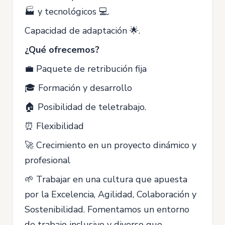
🏭 y tecnológicos 💻.
Capacidad de adaptación 🌟.
¿Qué ofrecemos?
💼 Paquete de retribución fija
🎓 Formación y desarrollo
🏠 Posibilidad de teletrabajo.
⏰ Flexibilidad
🚀 Crecimiento en un proyecto dinámico y
profesional
🌱 Trabajar en una cultura que apuesta
por la Excelencia, Agilidad, Colaboración y
Sostenibilidad. Fomentamos un entorno
de trabajo inclusivo y diverso que