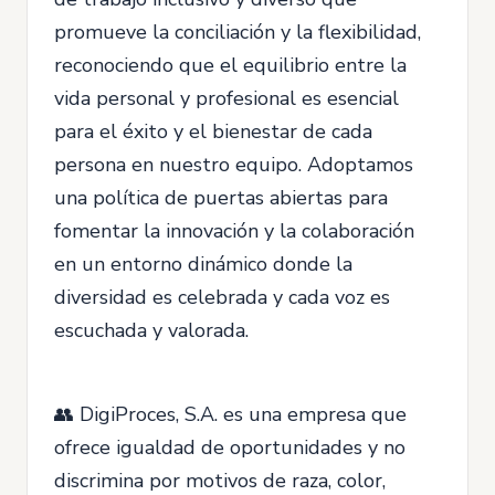
promueve la conciliación y la flexibilidad,
reconociendo que el equilibrio entre la
vida personal y profesional es esencial
para el éxito y el bienestar de cada
persona en nuestro equipo. Adoptamos
una política de puertas abiertas para
fomentar la innovación y la colaboración
en un entorno dinámico donde la
diversidad es celebrada y cada voz es
escuchada y valorada.
👥 DigiProces, S.A. es una empresa que
ofrece igualdad de oportunidades y no
discrimina por motivos de raza, color,